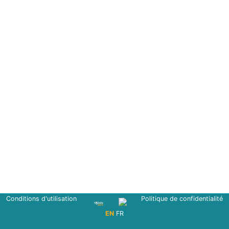
Conditions d'utilisation
Politique de confidentialité
EN
FR